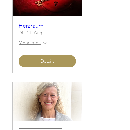
Herzraum
Di., 11. Aug.
Mehr Infos
Details