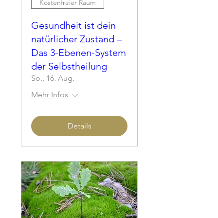
Kostenfreier Raum
Gesundheit ist dein
natürlicher Zustand –
Das 3-Ebenen-System
der Selbstheilung
So., 16. Aug.
Mehr Infos
Details