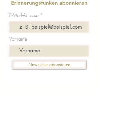
Erinnerungsfunken abonnieren
E-Mail-Adresse
Vorname
Newsletter abonnieren