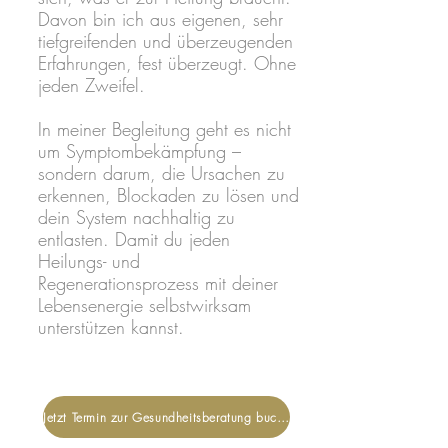
Davon bin ich aus eigenen, sehr
tiefgreifenden und überzeugenden
Erfahrungen, fest überzeugt. Ohne
jeden Zweifel.
In meiner Begleitung geht es nicht
um Symptombekämpfung –
sondern darum, die Ursachen zu
erkennen, Blockaden zu lösen und
dein System nachhaltig zu
entlasten. Damit du jeden
Heilungs- und
Regenerationsprozess mit deiner
Lebensenergie selbstwirksam
unterstützen kannst.
Jetzt Termin zur Gesundheitsberatung buchen