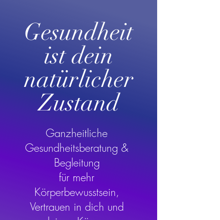
Gesundheit
ist dein
natürlicher
Zustand
Ganzheitliche
Gesundheitsberatung &
Begleitung
für mehr
Körperbewusstsein,
Vertrauen in dich und