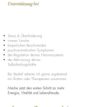
Unterstützung bei
Stress & Überforderung
innerer Unruhe
körperlichen Beschwerden
psychosomatischen Symptomen
der Regulation deines Nervensystems
der Aktivierung deiner
Selbstheilungskräfte
Bei Bedarf arbeite ich gerne ergänzend
mit Ärzten oder Therapeuten zusammen.
​Mache jetzt den ersten Schritt zu mehr
Energie, Vitalität und Lebensfreude.