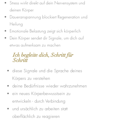
Stress wirkt direkt auf dein Nervensystem und
deinen Körper
Daueranspannung blockiert Regeneration und
Heilung
Emotionale Belastung zeigt sich körperlich
Dein Körper sendet dir Signale, um dich auf
etwas aufmerksam zu machen
Ich begleite dich, Schritt für
Schritt
diese Signale und die Sprache deines
Körpers zu verstehen
deine Bedürfnisse wieder wahrzunehmen
ein neues Körperbewusstsein zu
entwickeln - durch Verbindung
und ursächlich zu arbeiten statt
oberflächlich zu reagieren