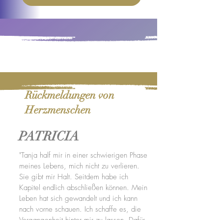
Rückmeldungen von
Herzmenschen
PATRICIA
"Tanja half mir in einer schwierigen Phase
meines Lebens, mich nicht zu verlieren.
Sie gibt mir Halt. Seitdem habe ich
Kapitel endlich abschließen können. Mein
Leben hat sich gewandelt und ich kann
nach vorne schauen. Ich schaffe es, die