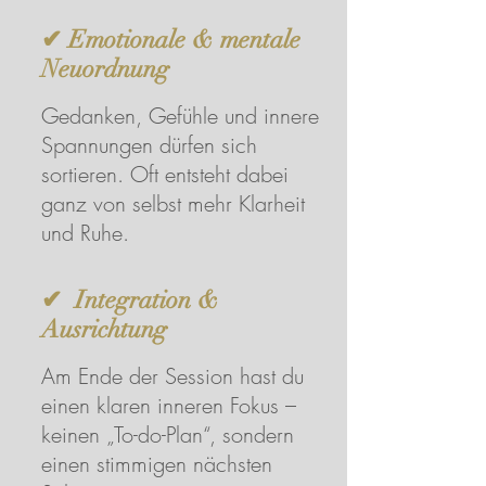
✔ Emotionale & mentale
Neuordnung
Gedanken, Gefühle und innere
Spannungen dürfen sich
sortieren. Oft entsteht dabei
ganz von selbst mehr Klarheit
und Ruhe.
✔ Integration &
Ausrichtung
Am Ende der Session hast du
einen klaren inneren Fokus –
keinen „To-do-Plan“, sondern
einen stimmigen nächsten