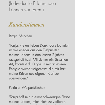
(Individuelle Erfahrungen
können variieren.)
Kundenstimmen
Birgit, München
"Tanja, vielen lieben Dank, dass Du mich
immer wieder aus den Tiefpunkten
meines Lebens in den letzten 2 Jahren
rausgeholt hast. Mit deiner einfühlsamen
Art, konntest du Dinge in mir anstossen.
Energie wurde freigesetzt, die mir half
meine Krisen aus eigener Kraft zu
überwinden.”
Patricia, Walpertskirchen
"Tanja half mir in einer schwierigen Phase
meines Lebens, mich nicht zu verlieren.