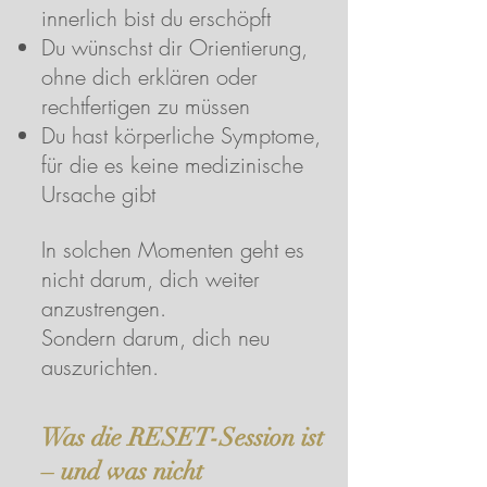
innerlich bist du erschöpft
Du wünschst dir Orientierung,
ohne dich erklären oder
rechtfertigen zu müssen
Du hast körperliche Symptome,
für die es keine medizinische
Ursache gibt
In solchen Momenten geht es
nicht darum, dich weiter
anzustrengen.
Sondern darum, dich neu
auszurichten.
Was die RESET-Session ist
– und was nicht