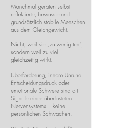
Manchmal geraten selbst
reflektierte, bewusste und
grundsätzlich stabile Menschen
aus dem Gleichgewicht.
Nicht, weil sie „zu wenig tun“,
sondern weil zu viel
gleichzeitig wirkt.
Überforderung, innere Unruhe,
Entscheidungsdruck oder
emotionale Schwere sind oft
Signale eines überlasteten
Nervensystems – keine
persönlichen Schwächen.