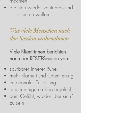
möchten
die sich wieder zentrieren und
stabilisieren wollen
Was viele Menschen nach
der Session wahrnehmen
Viele Klient:innen berichten
nach der RESET-Session von:
spürbarer innerer Ruhe
mehr Klarheit und Orientierung
emotionaler Entlastung
einem ruhigeren Körpergefühl
dem Gefühl, wieder „bei sich“
zu sein