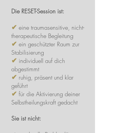
Die RESET-Session ist:
✔
eine traumasensitive, nicht-
therapeutische Begleitung
✔
ein geschützter Raum zur
Stabilisierung
✔
individuell auf dich
abgestimmt
✔
ruhig, präsent und klar
geführt
✔
für die Aktivierung deiner
Selbstheilungskraft gedacht
Sie ist nicht: