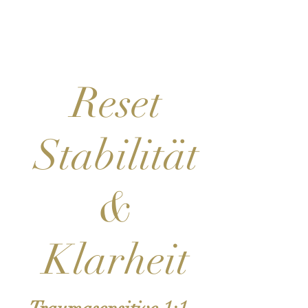
Reset
Stabilität
&
Klarheit