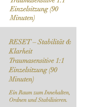
Traumasensitive 1:1
Einzelsitzung (90
Minuten)
RESET – Stabilität &
Klarheit
Traumasensitive 1:1
Einzelsitzung (90
Minuten)
Ein Raum zum Innehalten,
Ordnen und Stabilisieren.