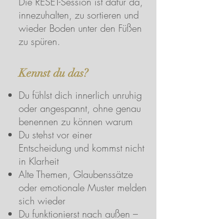
Die RESET-Session ist dafür da,
innezuhalten, zu sortieren und
wieder Boden unter den Füßen
zu spüren.
Kennst du das?
Du fühlst dich innerlich unruhig
oder angespannt, ohne genau
benennen zu können warum
Du stehst vor einer
Entscheidung und kommst nicht
in Klarheit
Alte Themen, Glaubenssätze
oder emotionale Muster melden
sich wieder
Du funktionierst nach außen –