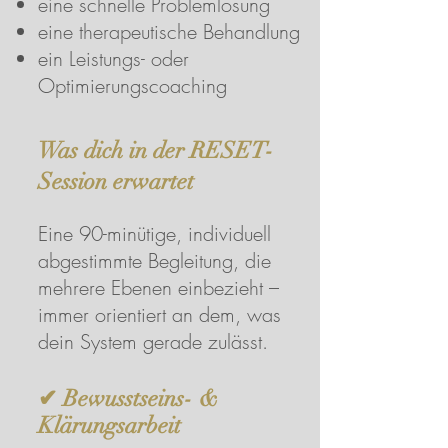
eine schnelle Problemlösung
eine therapeutische Behandlung
ein Leistungs- oder
Optimierungscoaching
Was dich in der RESET-
Session erwartet
Eine 90-minütige, individuell
abgestimmte Begleitung, die
mehrere Ebenen einbezieht –
immer orientiert an dem, was
dein System gerade zulässt.
✔ Bewusstseins- &
Klärungsarbeit