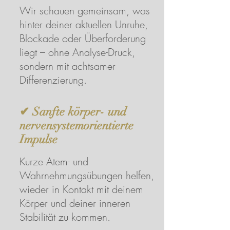
Wir schauen gemeinsam, was
hinter deiner aktuellen Unruhe,
Blockade oder Überforderung
liegt – ohne Analyse-Druck,
sondern mit achtsamer
Differenzierung.
✔ Sanfte körper- und
nervensystemorientierte
Impulse
Kurze Atem- und
Wahrnehmungsübungen helfen,
wieder in Kontakt mit deinem
Körper und deiner inneren
Stabilität zu kommen.