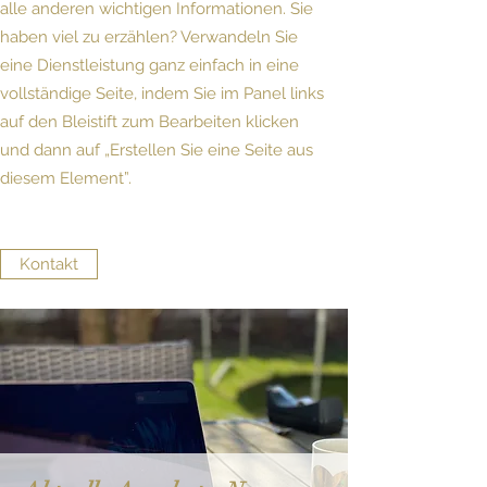
alle anderen wichtigen Informationen. Sie
haben viel zu erzählen? Verwandeln Sie
eine Dienstleistung ganz einfach in eine
vollständige Seite, indem Sie im Panel links
auf den Bleistift zum Bearbeiten klicken
und dann auf „Erstellen Sie eine Seite aus
diesem Element”.
Kontakt