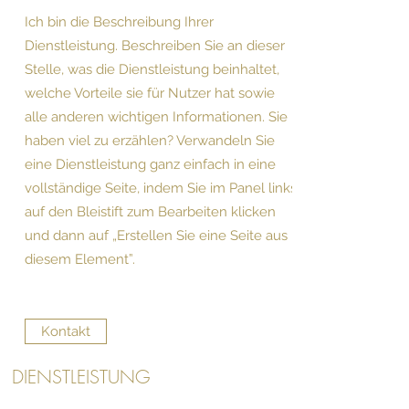
Ich bin die Beschreibung Ihrer
Dienstleistung. Beschreiben Sie an dieser
Stelle, was die Dienstleistung beinhaltet,
welche Vorteile sie für Nutzer hat sowie
alle anderen wichtigen Informationen. Sie
haben viel zu erzählen? Verwandeln Sie
eine Dienstleistung ganz einfach in eine
vollständige Seite, indem Sie im Panel links
auf den Bleistift zum Bearbeiten klicken
und dann auf „Erstellen Sie eine Seite aus
diesem Element”.
Kontakt
DIENSTLEISTUNG