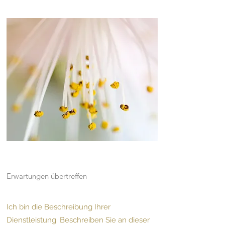
Erwartungen übertreffen
Ich bin die Beschreibung Ihrer
Dienstleistung. Beschreiben Sie an dieser