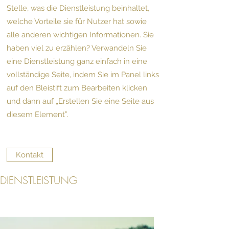
Stelle, was die Dienstleistung beinhaltet,
welche Vorteile sie für Nutzer hat sowie
alle anderen wichtigen Informationen. Sie
haben viel zu erzählen? Verwandeln Sie
eine Dienstleistung ganz einfach in eine
vollständige Seite, indem Sie im Panel links
auf den Bleistift zum Bearbeiten klicken
und dann auf „Erstellen Sie eine Seite aus
diesem Element”.
Kontakt
DIENSTLEISTUNG