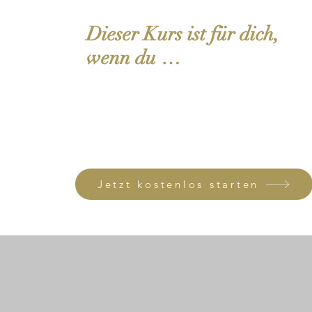
Dieser Kurs ist für dich,
wenn du …
Jetzt kostenlos starten