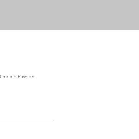
t meine Passion.