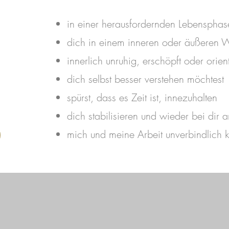
in einer herausfordernden Lebensphase
dich in einem inneren oder äußeren W
innerlich unruhig, erschöpft oder orient
dich selbst besser verstehen möchtest
spürst, dass es Zeit ist, innezuhalten
dich stabilisieren und wieder bei di
mich und meine Arbeit unverbindlich k