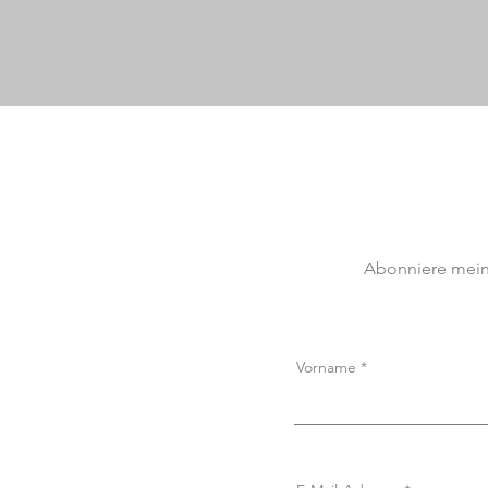
Abonniere meine
Vorname