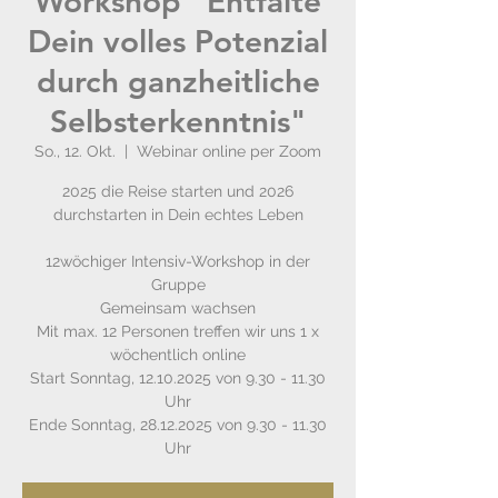
Workshop "Entfalte
Dein volles Potenzial
durch ganzheitliche
Selbsterkenntnis"
So., 12. Okt.
  |  
Webinar online per Zoom
2025 die Reise starten und 2026
durchstarten in Dein echtes Leben
12wöchiger Intensiv-Workshop in der
Gruppe
Gemeinsam wachsen
Mit max. 12 Personen treffen wir uns 1 x
wöchentlich online
Start Sonntag, 12.10.2025 von 9.30 - 11.30
Uhr
Ende Sonntag, 28.12.2025 von 9.30 - 11.30