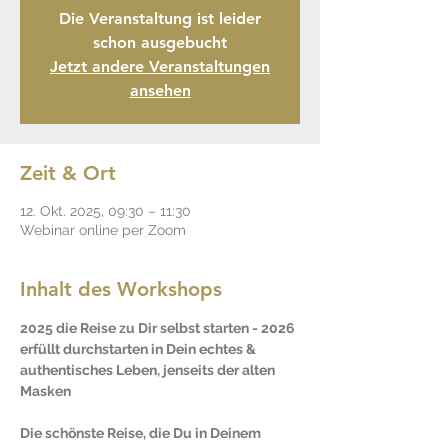
Die Veranstaltung ist leider
schon ausgebucht
Jetzt andere Veranstaltungen
ansehen
Zeit & Ort
12. Okt. 2025, 09:30 – 11:30
Webinar online per Zoom
Inhalt des Workshops
2025 die Reise zu Dir selbst starten - 2026 
erfüllt durchstarten in Dein echtes & 
authentisches Leben, jenseits der alten 
Masken
Die schönste Reise, die Du in Deinem 