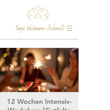
12 Wochen Intensiv-