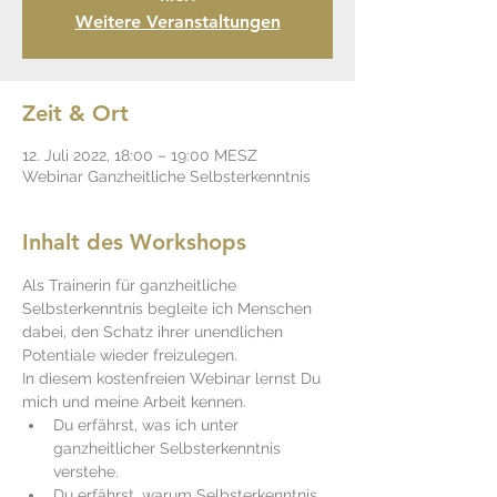
Weitere Veranstaltungen
Zeit & Ort
12. Juli 2022, 18:00 – 19:00 MESZ
Webinar Ganzheitliche Selbsterkenntnis
Inhalt des Workshops
Als Trainerin für ganzheitliche 
Selbsterkenntnis begleite ich Menschen 
dabei, den Schatz ihrer unendlichen 
Potentiale wieder freizulegen. 
In diesem kostenfreien Webinar lernst Du 
mich und meine Arbeit kennen. 
Du erfährst, was ich unter 
ganzheitlicher Selbsterkenntnis 
verstehe.
Du erfährst, warum Selbsterkenntnis, 