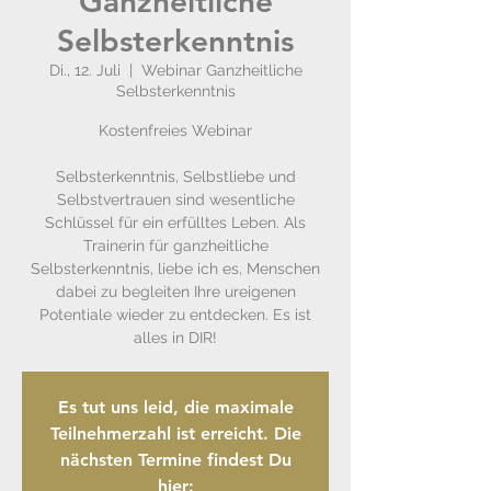
Ganzheitliche
Selbsterkenntnis
Di., 12. Juli
  |  
Webinar Ganzheitliche
Selbsterkenntnis
Kostenfreies Webinar
Selbsterkenntnis, Selbstliebe und
Selbstvertrauen sind wesentliche
Schlüssel für ein erfülltes Leben. Als
Trainerin für ganzheitliche
Selbsterkenntnis, liebe ich es, Menschen
dabei zu begleiten Ihre ureigenen
Potentiale wieder zu entdecken. Es ist
alles in DIR!
Es tut uns leid, die maximale
Teilnehmerzahl ist erreicht. Die
nächsten Termine findest Du
hier: