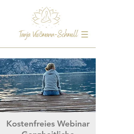
Kostenfreies Webinar