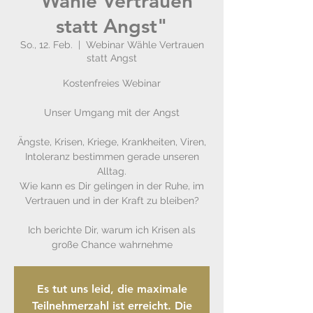
"Wähle Vertrauen
statt Angst"
So., 12. Feb.
  |  
Webinar Wähle Vertrauen
statt Angst
Kostenfreies Webinar
Unser Umgang mit der Angst
Ängste, Krisen, Kriege, Krankheiten, Viren,
Intoleranz bestimmen gerade unseren
Alltag.
Wie kann es Dir gelingen in der Ruhe, im
Vertrauen und in der Kraft zu bleiben?
Ich berichte Dir, warum ich Krisen als
große Chance wahrnehme
Es tut uns leid, die maximale
Teilnehmerzahl ist erreicht. Die