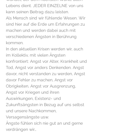
Lebens dient. JEDER EINZELNE von uns 
kann seinen Beitrag dazu leisten. 
Als Mensch sind wir fühlende Wesen. Wir 
sind hier auf die Erde um Erfahrungen zu 
machen und werden dabei auch mit 
verschiedenen Ängsten in Berührung 
kommen. 
In den aktuellen Krisen werden wir, auch 
im Kollektiv, mit vielen Ängsten 
konfrontiert: Angst vor Alter, Krankheit und 
Tod, Angst vor anders Denkenden. Angst 
davor, nicht verstanden zu werden, Angst 
davor Fehler zu machen, Angst vor 
Obrigkeiten, Angst vor Ausgrenzung, 
Angst vor Kriegen und ihren 
Auswirkungen, Existenz- und 
Zukunftsängsten in Bezug auf uns selbst 
und unsere Nachkommen, 
Versagensängste usw.
Ängste fühlen sich nie gut an und gerne 
verdrängen wir…