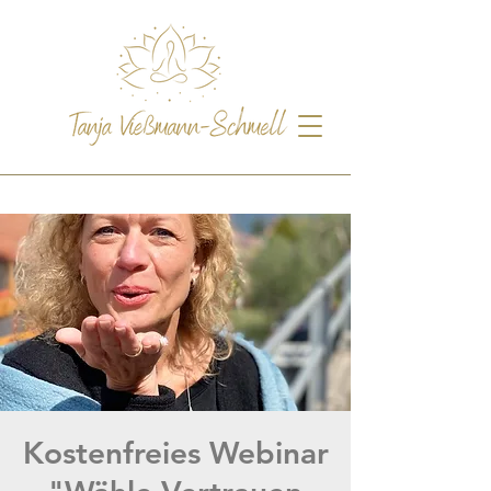
Kostenfreies Webinar