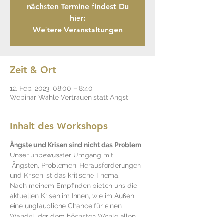
nächsten Termine findest Du
hier:
Weitere Veranstaltungen
Zeit & Ort
12. Feb. 2023, 08:00 – 8:40
Webinar Wähle Vertrauen statt Angst
Inhalt des Workshops
Ängste und Krisen sind nicht das Problem
Unser unbewusster Umgang mit 
 Ängsten, Problemen, Herausforderungen 
und Krisen ist das kritische Thema. 
Nach meinem Empfinden bieten uns die 
aktuellen Krisen im Innen, wie im Außen 
eine unglaubliche Chance für einen 
Wandel, der dem höchsten Wohle allen 