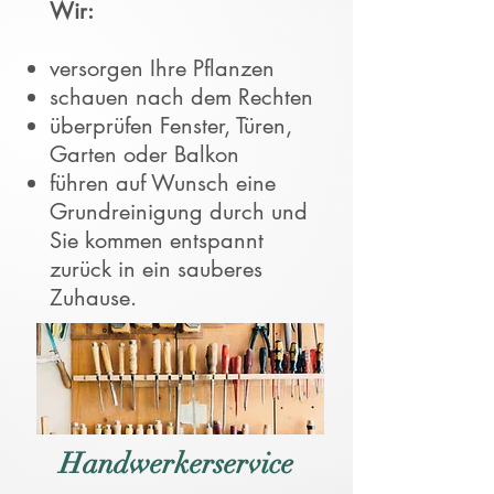
Wir:
versorgen Ihre Pflanzen
schauen nach dem Rechten
überprüfen Fenster, Türen,
Garten oder Balkon
führen auf Wunsch eine
Grundreinigung durch und
Sie kommen entspannt
zurück in ein sauberes
Zuhause.
Handwerkerservice