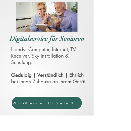
Digitalservice für Senioren
Handy, Computer, Internet, TV,
Receiver, Sky Installation &
Schulung.​
Geduldig | Verständlich | Ehrlich
bei Ihnen Zuhause an Ihrem Gerät
Was können wir für Sie tun? Jetzt unverbindlich anfragen