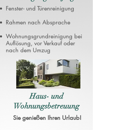
Fenster- und Türenreinigung
Rahmen nach Absprache
Wohnungsgrundreinigung bei
Auflösung, vor Verkauf oder
nach dem Umzug
Haus- und
Wohnungsbetreuung
Sie genießen Ihren Urlaub!