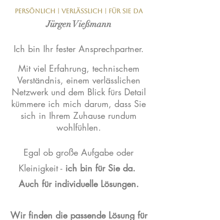
PERSÖNLICH | VERLÄSSLICH | FÜR SIE DA
Jürgen Vießmann
Ich bin Ihr fester Ansprechpartner.
Mit viel Erfahrung, technischem
Verständnis, einem verlässlichen
Netzwerk und dem Blick fürs Detail
kümmere ich mich darum, dass Sie
sich in Ihrem Zuhause rundum
wohlfühlen.
Egal ob große Aufgabe oder
Kleinigkeit -
ich bin für Sie da.
Auch für individuelle Lösungen.
Wir finden die passende Lösung für