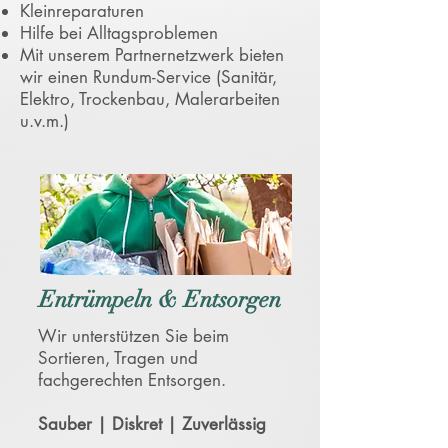
Kleinreparaturen
Hilfe bei Alltagsproblemen
Mit unserem Partnernetzwerk bieten
wir einen Rundum-Service (Sanitär,
Elektro, Trockenbau, Malerarbeiten
u.v.m.)
Entrümpeln & Entsorgen
Wir unterstützen Sie beim
Sortieren, Tragen und
fachgerechten Entsorgen.
Sauber | Diskret | Zuverlässig