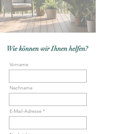
Wie können wir Ihnen helfen?
Vorname
Nachname
E-Mail-Adresse