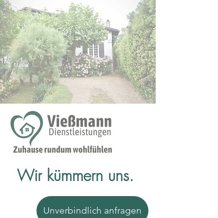
Wir kümmern uns.
Unverbindlich anfragen