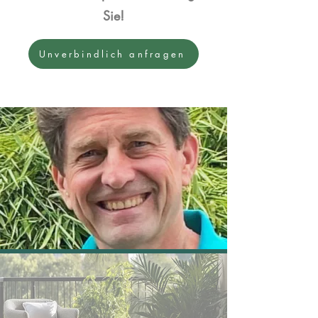
Sie!
Unverbindlich anfragen