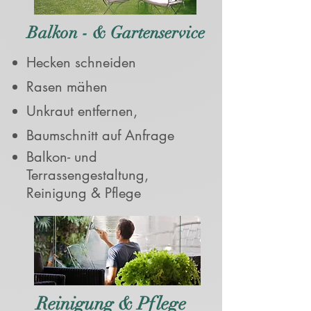
Balkon - & Gartenservice
Hecken schneiden
Rasen mähen
Unkraut entfernen,
Baumschnitt auf Anfrage
Balkon- und
Terrassengestaltung,
Reinigung & Pflege
Reinigung & Pflege