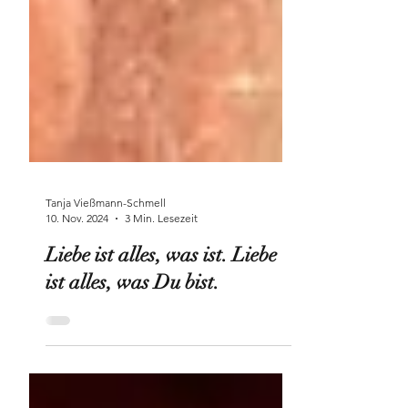
Tanja Vießmann-Schmell
10. Nov. 2024
3 Min. Lesezeit
Liebe ist alles, was ist. Liebe
ist alles, was Du bist.