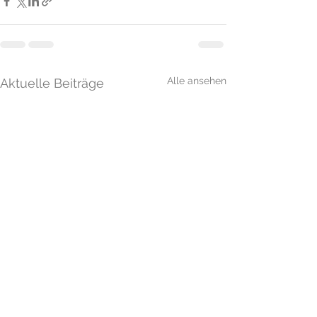
Alle ansehen
Aktuelle Beiträge