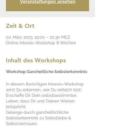
Veranstaltungen ansehen
Zeit & Ort
02. März 2023, 19:00 – 20:30 MEZ
Online Intensiv-Workshop 8 Wochen
Inhalt des Workshops
Workshop Ganzheitliche Selbsterkenntnis
In diesem 8wöchigen Intensiv-Workshop
wirst Du erkennen, wer Du wirklich bist!
Erschaffe Dir Dein selbstbestimmtes
Leben, dass Dir und Deinen Werten
entspricht.
Gelange durch ganzheitlichliche
Selbsterkenntnis zu Selbstliebe &
Selbstvertrauen.