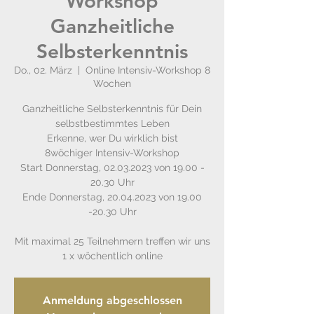
Workshop
Ganzheitliche
Selbsterkenntnis
Do., 02. März
  |  
Online Intensiv-Workshop 8
Wochen
Ganzheitliche Selbsterkenntnis für Dein
selbstbestimmtes Leben
Erkenne, wer Du wirklich bist
8wöchiger Intensiv-Workshop
Start Donnerstag, 02.03.2023 von 19.00 -
20.30 Uhr
Ende Donnerstag, 20.04.2023 von 19.00
-20.30 Uhr
Mit maximal 25 Teilnehmern treffen wir uns
Anmeldung abgeschlossen