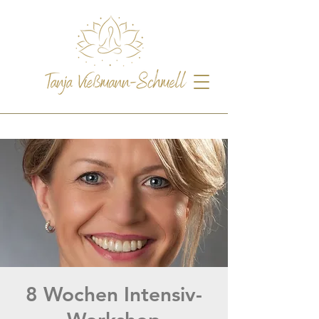
8 Wochen Intensiv-