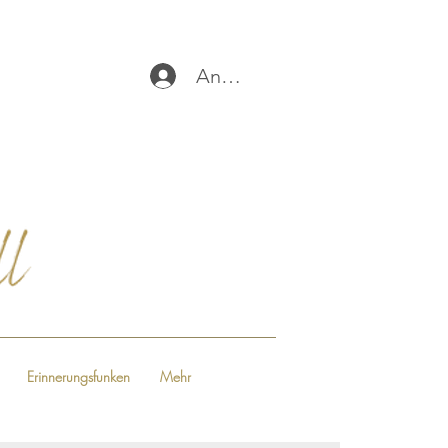
Anmelden
Erinnerungsfunken
Mehr