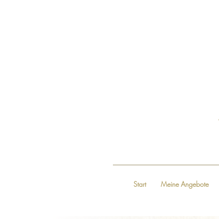
Start
Meine Angebote