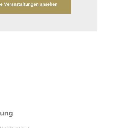
re Veranstaltungen ansehen
lung