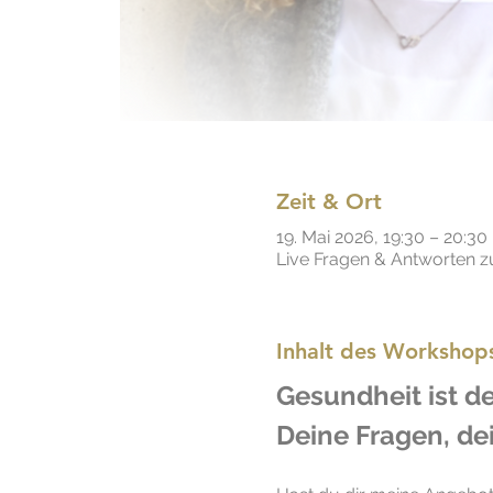
Zeit & Ort
19. Mai 2026, 19:30 – 20:30
Live Fragen & Antworten 
Inhalt des Workshop
Gesundheit ist de
Deine Fragen, de