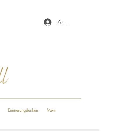
Anmelden
Erinnerungsfunken
Mehr