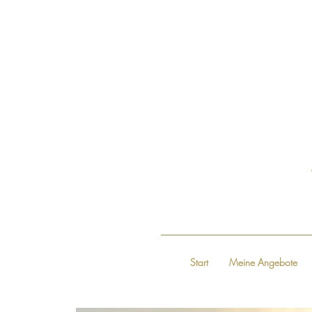
Start
Meine Angebote