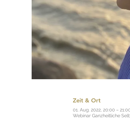
Zeit & Ort
01. Aug. 2022, 20:00 – 21:0
Webinar Ganzheitliche Selb