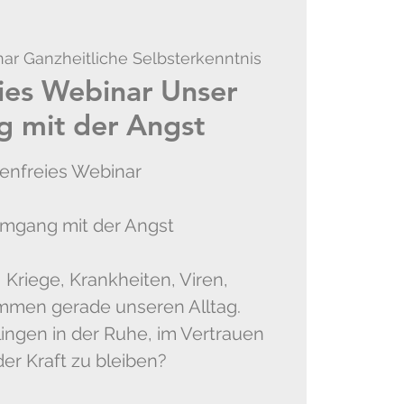
ar Ganzheitliche Selbsterkenntnis
ies Webinar Unser
 mit der Angst
enfreies Webinar
mgang mit der Angst
 Kriege, Krankheiten, Viren,
immen gerade unseren Alltag.
lingen in der Ruhe, im Vertrauen
der Kraft zu bleiben?