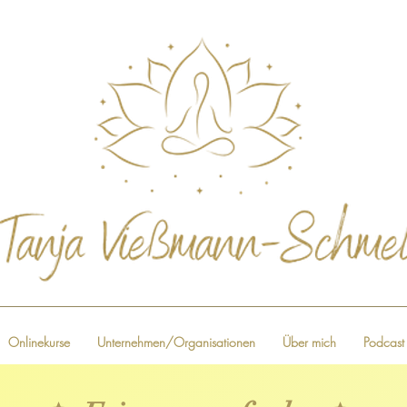
Onlinekurse
Unternehmen/Organisationen
Über mich
Podcast