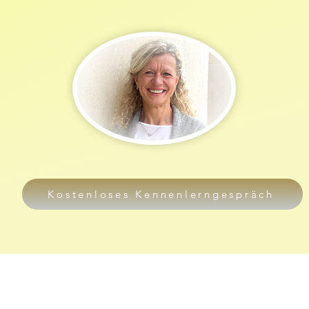
Kostenloses Kennenlerngespräch