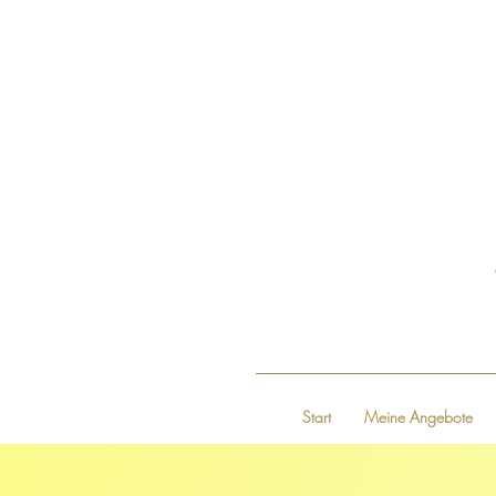
Start
Meine Angebote