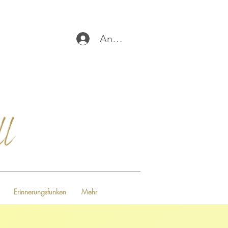
Anmelden
Erinnerungsfunken
Mehr