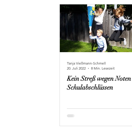
Tanja Vießmann-Schmell
20. Juli 2022
8 Min. Lesezeit
Kein Streß wegen Noten
Schulabschlüssen