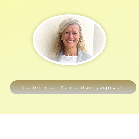
Kostenloses Kennenlerngespräch