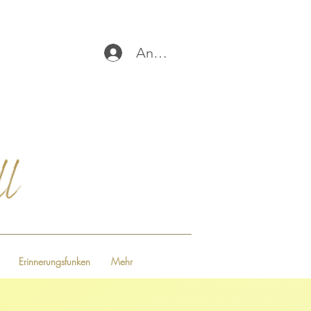
Anmelden
Erinnerungsfunken
Mehr