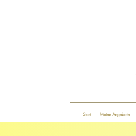
Start
Meine Angebote