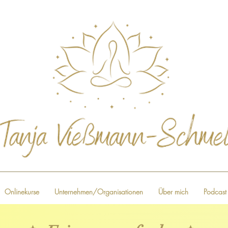
Onlinekurse
Unternehmen/Organisationen
Über mich
Podcast