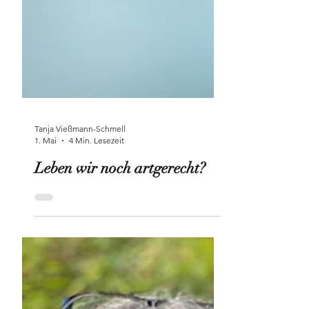
Tanja Vießmann-Schmell
1. Mai
4 Min. Lesezeit
Leben wir noch artgerecht?