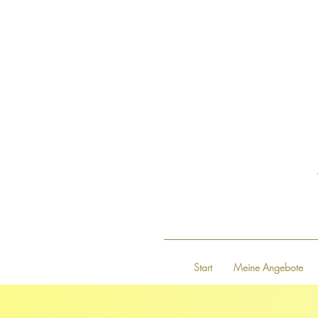
Start
Meine Angebote