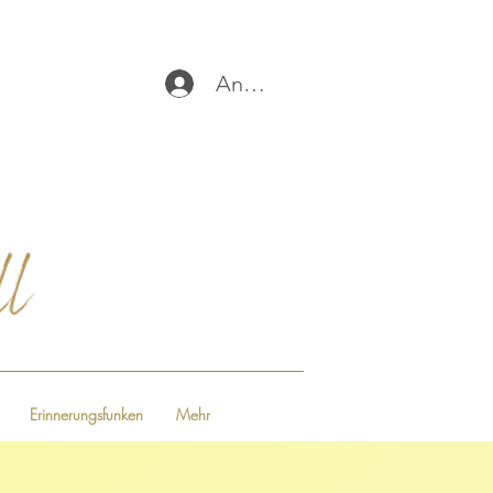
Anmelden
Erinnerungsfunken
Mehr