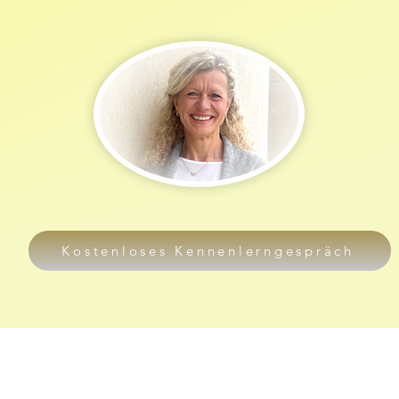
Kostenloses Kennenlerngespräch