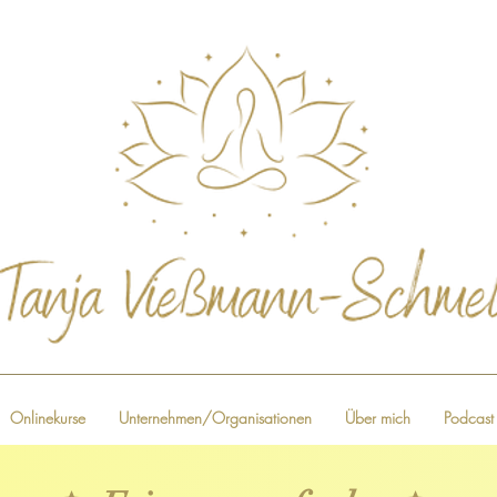
Onlinekurse
Unternehmen/Organisationen
Über mich
Podcast