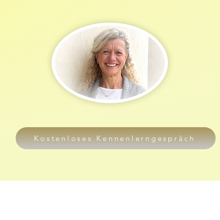
Kostenloses Kennenlerngespräch