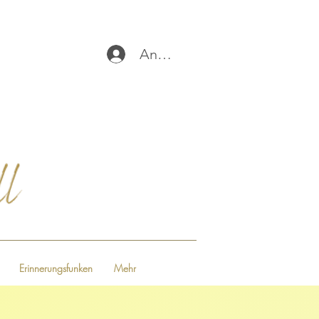
Anmelden
Erinnerungsfunken
Mehr