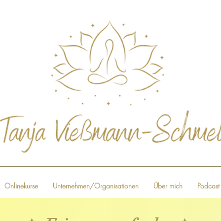
Onlinekurse
Unternehmen/Organisationen
Über mich
Podcast