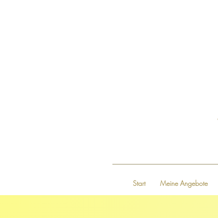
Start
Meine Angebote