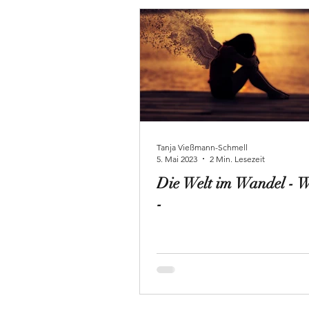
Tanja Vießmann-Schmell
5. Mai 2023
2 Min. Lesezeit
Die Welt im Wandel -
-