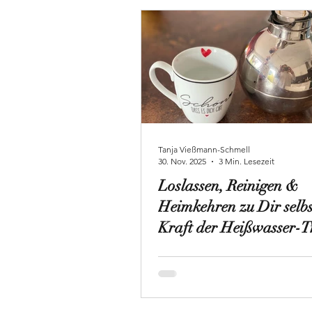
Tanja Vießmann-Schmell
30. Nov. 2025
3 Min. Lesezeit
Loslassen, Reinigen &
Heimkehren zu Dir selbs
Kraft der Heißwasser-T