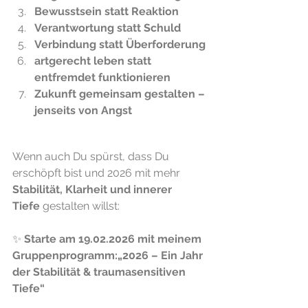
Bewusstsein statt Reaktion
Verantwortung statt Schuld
Verbindung statt Überforderung
artgerecht leben statt 
entfremdet funktionieren
Zukunft gemeinsam gestalten – 
jenseits von Angst
Wenn auch Du spürst, dass Du 
erschöpft bist und 2026 mit mehr 
Stabilität, Klarheit und innerer 
Tiefe
 gestalten willst:
✨ 
Starte am 19.02.2026 mit meinem 
Gruppenprogramm:„2026 – Ein Jahr 
der Stabilität & traumasensitiven 
Tiefe“