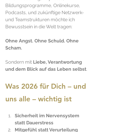
Bildungsprogramme, Onlinekurse, 
Podcasts, und zukünftige Netzwerk- 
und Teamstrukturen möchte ich 
Bewusstsein in die Welt tragen:
Ohne Angst. Ohne Schuld. Ohne 
Scham. 
Sondern mit 
Liebe, Verantwortung 
und dem Blick auf das Leben selbst
.
Was 2026 für Dich – und 
uns alle – wichtig ist
Sicherheit im Nervensystem 
statt Dauerstress
Mitgefühl statt Verurteilung