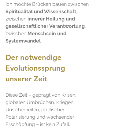
Ich möchte Brücken bauen zwischen 
Spiritualität und Wissenschaft
, 
zwischen 
innerer Heilung und 
gesellschaftlicher Verantwortung
, 
zwischen 
Menschsein und 
Systemwandel
.
Der notwendige 
Evolutionssprung 
unserer Zeit
Diese Zeit – geprägt von Krisen, 
globalen Umbrüchen, Kriegen, 
Unsicherheiten, politischer 
Polarisierung und wachsender 
Erschöpfung – ist kein Zufall. 