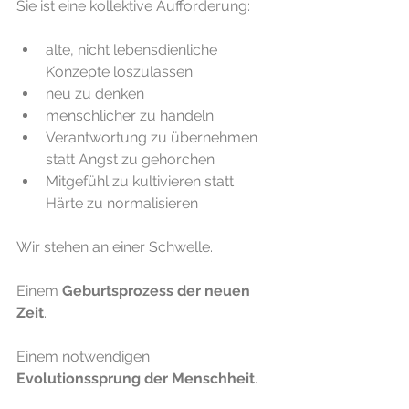
Sie ist eine kollektive Aufforderung:
alte, nicht lebensdienliche 
Konzepte loszulassen
neu zu denken
menschlicher zu handeln
Verantwortung zu übernehmen 
statt Angst zu gehorchen
Mitgefühl zu kultivieren statt 
Härte zu normalisieren
Wir stehen an einer Schwelle.
Einem 
Geburtsprozess der neuen 
Zeit
.
Einem notwendigen 
Evolutionssprung der Menschheit
.