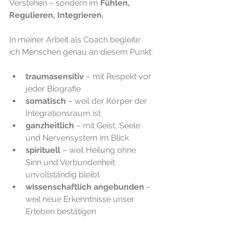
Verstehen – sondern im 
Fühlen, 
Regulieren, Integrieren.
In meiner Arbeit als Coach begleite 
ich Menschen genau an diesem Punkt:
traumasensitiv
 – mit Respekt vor 
jeder Biografie
somatisch
 – weil der Körper der 
Integrationsraum ist
ganzheitlich
 – mit Geist, Seele 
und Nervensystem im Blick
spirituell
 – weil Heilung ohne 
Sinn und Verbundenheit 
unvollständig bleibt
wissenschaftlich angebunden
 – 
weil neue Erkenntnisse unser 
Erleben bestätigen