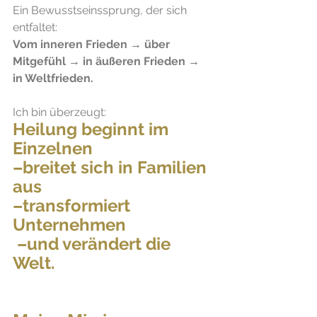
Ein Bewusstseinssprung, der sich 
entfaltet:
Vom inneren Frieden → über 
Mitgefühl → in äußeren Frieden → 
in Weltfrieden.
Ich bin überzeugt:
Heilung beginnt im 
Einzelnen 
–breitet sich in Familien 
aus 
–transformiert 
Unternehmen
 –und verändert die 
Welt.